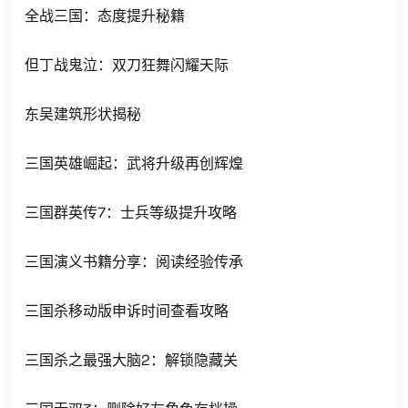
全战三国：态度提升秘籍
但丁战鬼泣：双刀狂舞闪耀天际
东吴建筑形状揭秘
三国英雄崛起：武将升级再创辉煌
三国群英传7：士兵等级提升攻略
三国演义书籍分享：阅读经验传承
三国杀移动版申诉时间查看攻略
三国杀之最强大脑2：解锁隐藏关