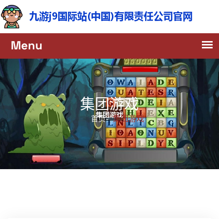
集团游戏
集团游戏
首页-