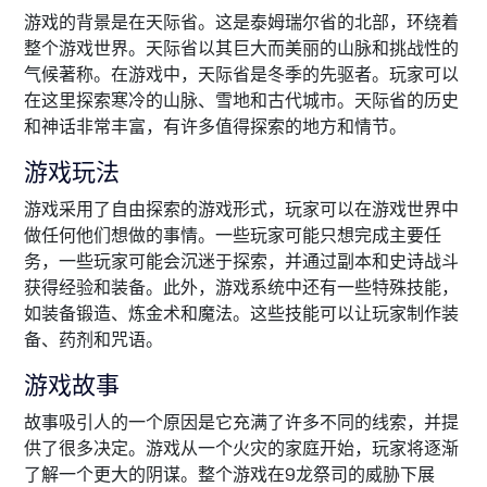
游戏的背景是在天际省。这是泰姆瑞尔省的北部，环绕着
整个游戏世界。天际省以其巨大而美丽的山脉和挑战性的
气候著称。在游戏中，天际省是冬季的先驱者。玩家可以
在这里探索寒冷的山脉、雪地和古代城市。天际省的历史
和神话非常丰富，有许多值得探索的地方和情节。
游戏玩法
游戏采用了自由探索的游戏形式，玩家可以在游戏世界中
做任何他们想做的事情。一些玩家可能只想完成主要任
务，一些玩家可能会沉迷于探索，并通过副本和史诗战斗
获得经验和装备。此外，游戏系统中还有一些特殊技能，
如装备锻造、炼金术和魔法。这些技能可以让玩家制作装
备、药剂和咒语。
游戏故事
故事吸引人的一个原因是它充满了许多不同的线索，并提
供了很多决定。游戏从一个火灾的家庭开始，玩家将逐渐
了解一个更大的阴谋。整个游戏在9龙祭司的威胁下展