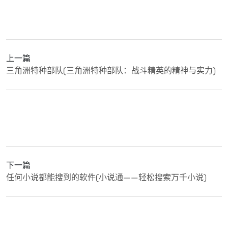
上一篇
三角洲特种部队(三角洲特种部队：战斗精英的精神与实力)
下一篇
任何小说都能搜到的软件(小说通——轻松搜索万千小说)