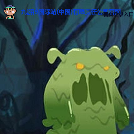
首页登录入口