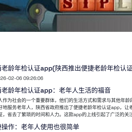
老龄年检认证app(陕西推出便捷老龄年检认证A
26-02-06 09:26:06
西老龄年检认证app：老年人生活的福音
人作为社会的一个重要群体，他们的生活方式和需求与其他年龄
好地服务老年人，陕西省政府推出了便捷老龄年检认证app，让
证，省去了繁琐的时间和人力。这款app的上线引起了广泛的关
捷操作：老年人使用也很简单