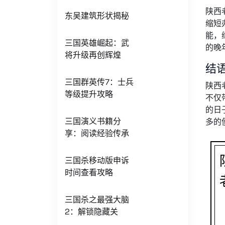
陕西
东吴建筑形状揭秘
缩短
能，
三国英雄崛起：武
的晚
将升级再创辉煌
结
三国群英传7：士兵
陕西
等级提升攻略
不仅
的日
三国演义书籍分
多的
享：阅读经验传承
三国杀移动版申诉
时间查看攻略
三国杀之最强大脑
2：解锁隐藏关