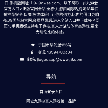
口,手机版网址「j9-j9nwes.com」以下简称：j9九游会
官方入口✔正版官网全站,全称:九游j9国际站,稳定18年信
誉推荐安全.保障!极致体验！让你的努力,比你的借口更响
亮.J9国际站官网,会员登录后,进入全站入口并下载APP,网
页与手机版都支持电子竞技,真人对战与体育类游戏,带来
无与伦比的体验。
宁国市早躬堡156号
电话: 13594780364
邮箱: jiuyouapp@www.j9.com
导航
首页登录入口
网址九游j9真人游戏第一品牌