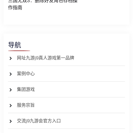
三国无双3：删除好友角色存档操
作指南
导航
网址九游j9真人游戏第一品牌
案例中心
集团游戏
服务宗旨
交流j9九游会官方入口