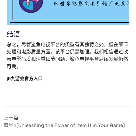
结语
总之，尽管鲨鱼电视平台的类型有其独特之处，但在细节
处理和电影质量方面，该平台仍需加强。我们相信通过改
善电影品质和注重细节问题，鲨鱼电视平台后续发展仍然
可期。
j9九游会官方入口
上一篇
道具h(Unleashing the Power of Item H in Your Game)