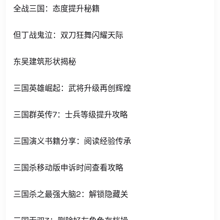
全战三国：态度提升秘籍
但丁战鬼泣：双刀狂舞闪耀天际
东吴建筑形状揭秘
三国英雄崛起：武将升级再创辉煌
三国群英传7：士兵等级提升攻略
三国演义书籍分享：阅读经验传承
三国杀移动版申诉时间查看攻略
三国杀之最强大脑2：解锁隐藏关