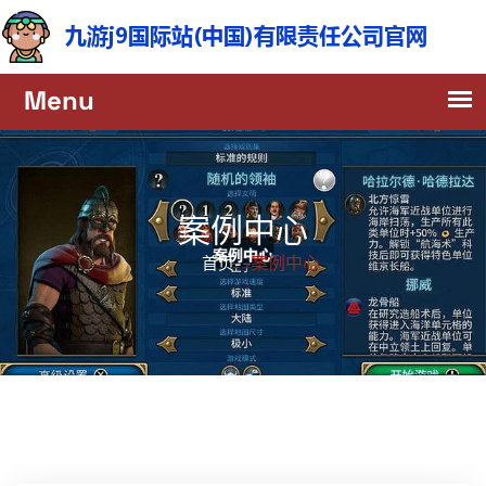
案例中心
案例中心
首页-