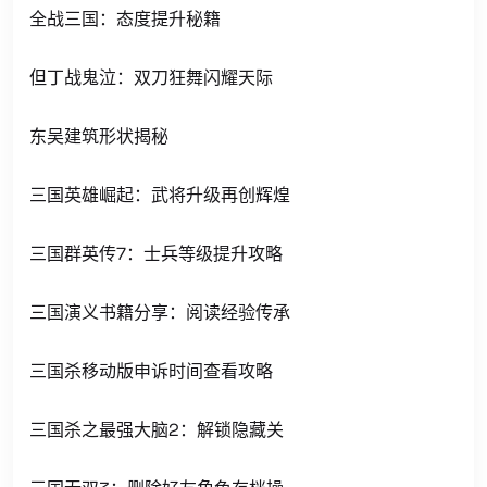
全战三国：态度提升秘籍
但丁战鬼泣：双刀狂舞闪耀天际
东吴建筑形状揭秘
三国英雄崛起：武将升级再创辉煌
三国群英传7：士兵等级提升攻略
三国演义书籍分享：阅读经验传承
三国杀移动版申诉时间查看攻略
三国杀之最强大脑2：解锁隐藏关