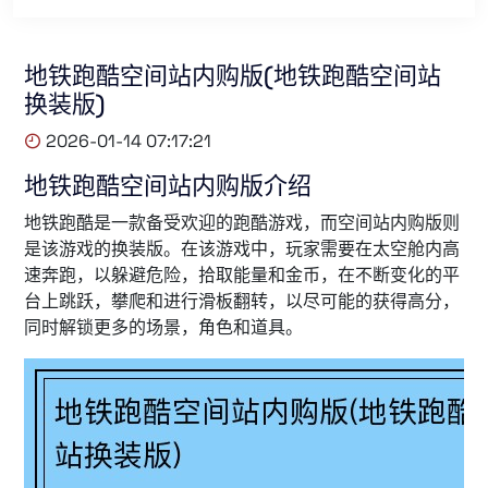
地铁跑酷空间站内购版(地铁跑酷空间站
换装版)
2026-01-14 07:17:21
地铁跑酷空间站内购版介绍
地铁跑酷是一款备受欢迎的跑酷游戏，而空间站内购版则
是该游戏的换装版。在该游戏中，玩家需要在太空舱内高
速奔跑，以躲避危险，拾取能量和金币，在不断变化的平
台上跳跃，攀爬和进行滑板翻转，以尽可能的获得高分，
同时解锁更多的场景，角色和道具。