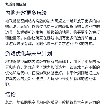
九游j9国际站
内购开放更多玩法
地铁跑酷空间站内购版的最大亮点之一是开放了更多的内
购玩法。玩家可以通过花费一定的虚拟货币购买游戏中的
道具，如解锁新的角色，解锁新的地图，购买更多的金币
和能量等。内购让玩家在游戏中拥有更多的选择和自由，
让游戏越发有趣，同时也是一种寻求游戏优化的方式。
游戏优化与未来计划
地铁跑酷空间站内购版在原有的基础上，加入了更多的元
素和内容，游戏充满了活力和创造力。该游戏也在不断的
优化和迭代中，使得游戏体验更好。未来计划则是通过对
游戏内容的更新和维护，为玩家带来更加有趣的游戏体
验。
结论
总之，地铁跑酷空间站内购版是一款精致且富有创造力的