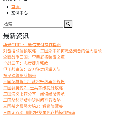
首页-
案例中心
最新资讯
华米GTR2e：微信支付操作指南
刘备技能解锁攻略：三国杀中如何激活刘备的强大技能
全面战争三国：李典武将装备之道
全战三国：态度提升秘籍
但丁战鬼泣：双刀狂舞闪耀天际
东吴建筑形状揭秘
三国英雄崛起：武将升级再创辉煌
三国群英传7：士兵等级提升攻略
三国演义书籍分享：阅读经验传承
三国杀移动版申诉时间查看攻略
三国杀之最强大脑2：解锁隐藏关
三国无双3：删除好友角色存档操作指南