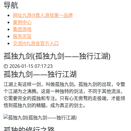
导航
网址九游j9真人游戏第一品牌
案例中心
集团游戏
服务宗旨
交流j9九游会官方入口
孤独九剑(孤独九剑——独行江湖)
2026-01-15 07:17:23
孤独九剑——独行江湖
江湖上有这样一剑，叫做孤独九剑。孤独九剑的出现，令整
个江湖为之沸腾。这是一种独特的剑法，不同于其他流派，
它需要完全的孤独和专注。只有心无旁骛的走极端，才能领
悟到孤独九剑的精髓，成为真正的剑士。
孤独的修行之路