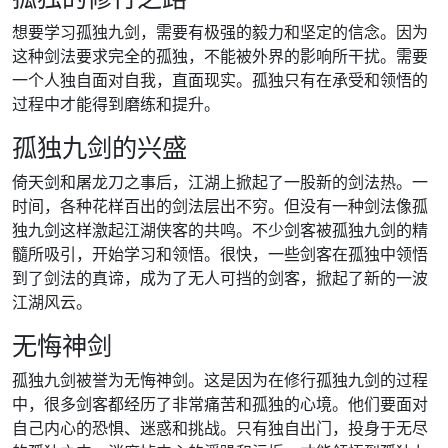
想要学习孤独九剑，需要有极强的毅力和坚定的信念。因为
这种剑法要求完全的孤独，不能被外界的影响所干扰。需要
一个人独自面对自我，直面现实。孤独只有在承受和领悟的
过程中才能得到磨练和提升。
孤独九剑的兴盛
倚天剑和屠龙刀之事后，江湖上掀起了一股新的剑法热。一
时间，各种花样百出的剑法层出不穷。但没有一种剑法像孤
独九剑这样激起江湖侠客的共鸣。不少剑客被孤独九剑的精
髓所吸引，开始学习和领悟。很快，一些剑客在孤独中领悟
到了剑法的真谛，成为了无人可挡的剑客，掀起了新的一波
江湖风云。
无悔神剑
孤独九剑被誉为无悔神剑。这是因为在修行孤独九剑的过程
中，很多剑客都经历了非常痛苦和孤独的心境。他们要面对
自己内心的恐惧、迷惑和挑战。只有独自出门，投身于无尽